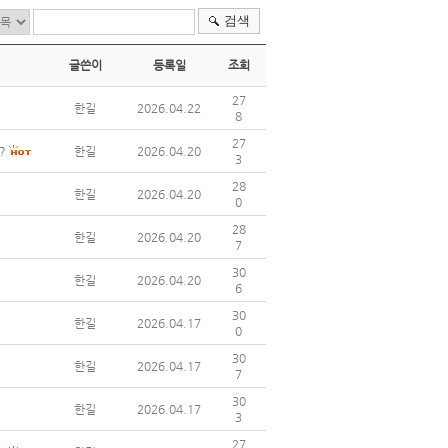
검색
글쓴이
등록일
조회
27
한길
2026.04.22
8
27
?
한길
2026.04.20
3
28
한길
2026.04.20
0
28
한길
2026.04.20
7
30
한길
2026.04.20
6
30
한길
2026.04.17
0
30
한길
2026.04.17
7
30
한길
2026.04.17
3
27