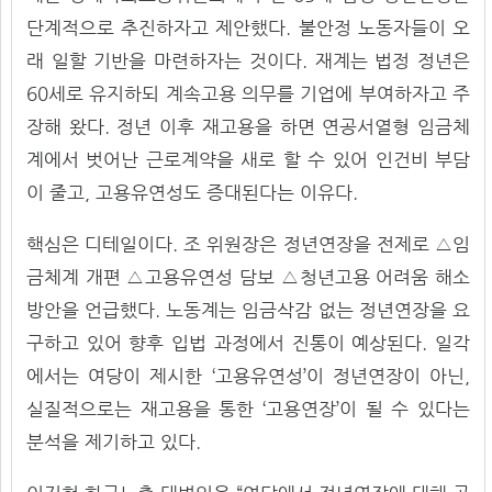
단계적으로 추진하자고 제안했다. 불안정 노동자들이 오
래 일할 기반을 마련하자는 것이다. 재계는 법정 정년은
60세로 유지하되 계속고용 의무를 기업에 부여하자고 주
장해 왔다. 정년 이후 재고용을 하면 연공서열형 임금체
계에서 벗어난 근로계약을 새로 할 수 있어 인건비 부담
이 줄고, 고용유연성도 증대된다는 이유다.
핵심은 디테일이다. 조 위원장은 정년연장을 전제로 △임
금체계 개편 △고용유연성 담보 △청년고용 어려움 해소
방안을 언급했다. 노동계는 임금삭감 없는 정년연장을 요
구하고 있어 향후 입법 과정에서 진통이 예상된다. 일각
에서는 여당이 제시한 ‘고용유연성’이 정년연장이 아닌,
실질적으로는 재고용을 통한 ‘고용연장’이 될 수 있다는
분석을 제기하고 있다.