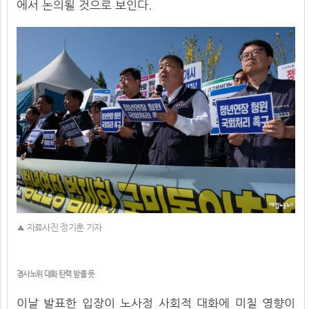
에서 논의될 것으로 보인다.
▲ 자료사진 정기훈 기자
경사노위 대화 탄력 받을 듯
이날 발표한 입장이 노사정 사회적 대화에 미칠 영향이