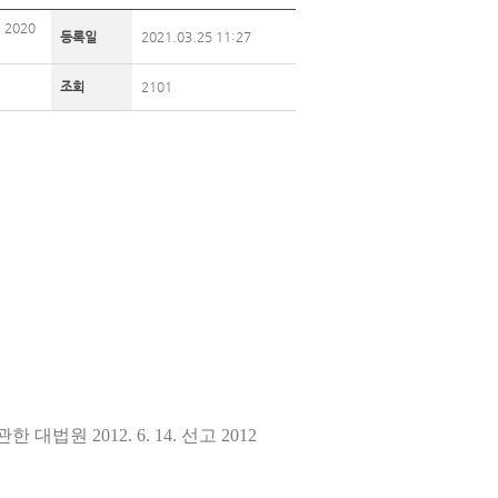
2020
등록일
2021.03.25 11:27
조회
2101
 2012. 6. 14. 선고 2012