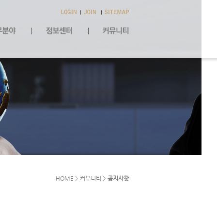
HOME > 커뮤니티 >
공지사항