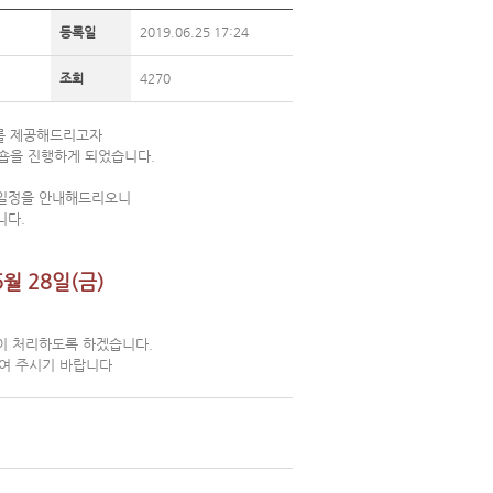
등록일
2019.06.25 17:24
조회
4270
를 제공해드리고자
숍을 진행하게 되었습니다.
 일정을 안내해드리오니
니다.
월 28일(금)
이 처리하도록 하겠습니다.
여 주시기 바랍니다